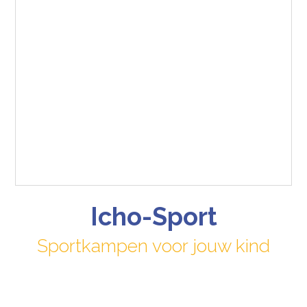
Icho-Sport
Sportkampen voor jouw kind