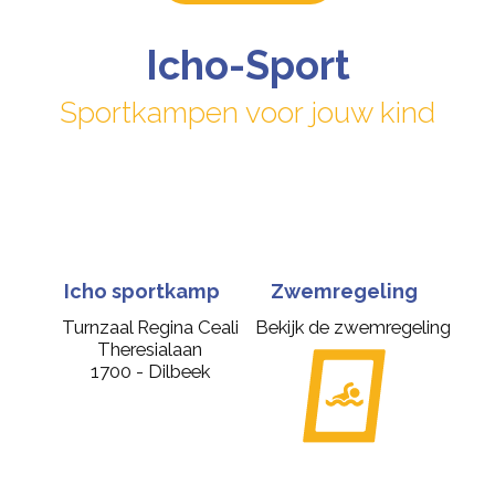
Icho-Sport
Sportkampen voor jouw kind
Icho sportkamp
Zwemregeling
Turnzaal Regina Ceali
Bekijk de zwemregeling
Theresialaan
1700 - Dilbeek