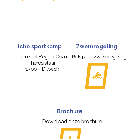
Icho sportkamp
Zwemregeling
Turnzaal Regina Ceali
Bekijk de zwemregeling
Theresialaan
1700 - Dilbeek
Brochure
Download onze brochure