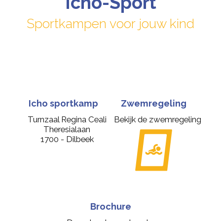
Icho-Sport
Sportkampen voor jouw kind
Icho sportkamp
Zwemregeling
Turnzaal Regina Ceali
Bekijk de zwemregeling
Theresialaan
1700 - Dilbeek
Brochure