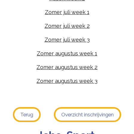
Zomer juli week 1
Zomer juli week 2
Zomer juli week 3
Zomer augustus week 1
Zomer augustus week 2
Zomer augustus week 3
Terug
Overzicht inschrijvingen